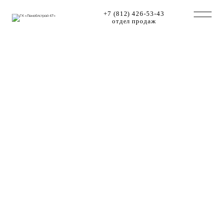
+7 (812) 426-53-43
отдел продаж