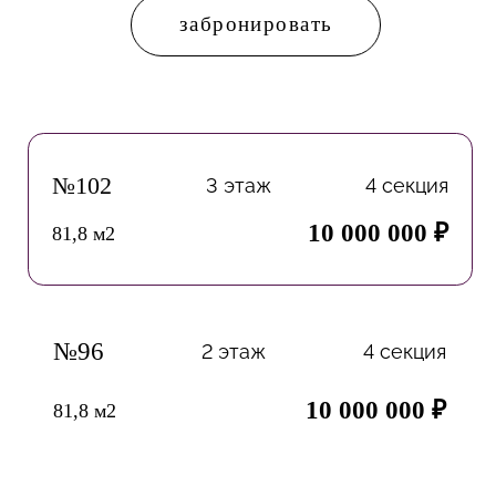
забронировать
№102
3 этаж
4 секция
10 000 000 ₽
81,8 м2
№96
2 этаж
4 секция
10 000 000 ₽
81,8 м2