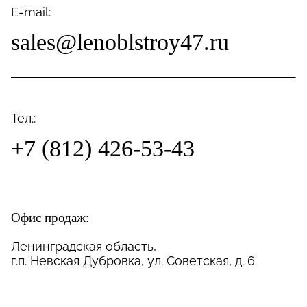
E-mail:
sales@lenoblstroy47.ru
Тел.:
+7 (812) 426-53-43
Офис продаж:
Ленинградская область,
г.п. Невская Дубровка, ул. Советская, д. 6