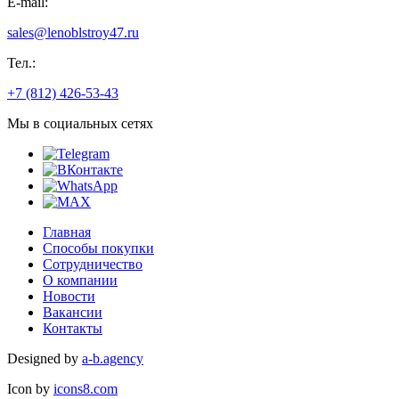
E-mail:
sales@lenoblstroy47.ru
Тел.:
+7 (812) 426-53-43
Мы в социальных сетях
Главная
Способы покупки
Сотрудничество
О компании
Новости
Вакансии
Контакты
Designed by
a-b.agency
Icon by
icons8.com