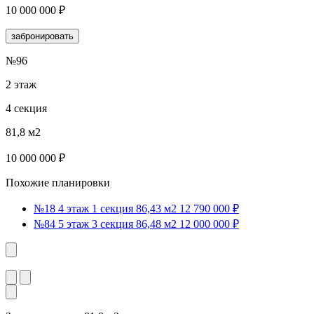
10 000 000 ₽
забронировать
№96
2 этаж
4 секция
81,8 м2
10 000 000 ₽
Похожие планировки
№18
4 этаж
1 секция
86,43 м2
12 790 000 ₽
№84
5 этаж
3 секция
86,48 м2
12 000 000 ₽