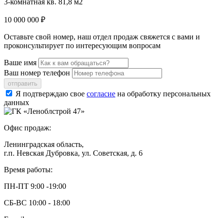
3-комнатная кв. 81,8 м2
10 000 000 ₽
Оставьте свой номер, наш отдел продаж свяжется с вами и
проконсультирует по интересующим вопросам
Ваше имя
Ваш номер телефон
отправить
Я подтверждаю свое
согласие
на обработку персональных
данных
Офис продаж:
Ленинградская область,
г.п. Невская Дубровка, ул. Советская, д. 6
Время работы:
ПН-ПТ 9:00 -19:00
СБ-ВС 10:00 - 18:00