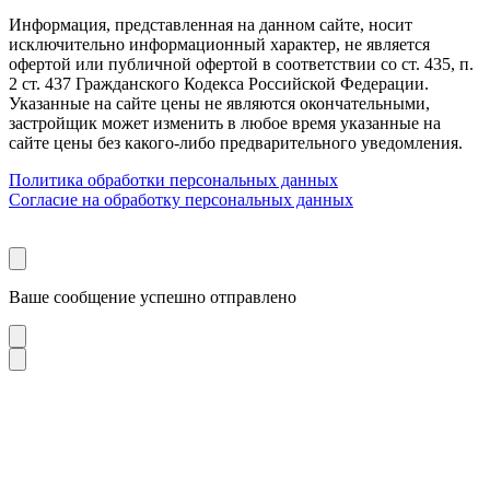
Информация, представленная на данном сайте, носит
исключительно информационный характер, не является
офертой или публичной офертой в соответствии со ст. 435, п.
2 ст. 437 Гражданского Кодекса Российской Федерации.
Указанные на сайте цены не являются окончательными,
застройщик может изменить в любое время указанные на
сайте цены без какого-либо предварительного уведомления.
Политика обработки персональных данных
Согласие на обработку персональных данных
Ваше сообщение успешно отправлено
Загружаем форму…