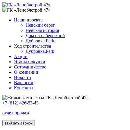
Наши проекты
Невский берег
Невская история
Дом на набережной
Дубровка Park
Ход строительства
Дубровка.Park
Акции
Этапы покупки
Сотрудничество
О компании
Новости
Вакансии
Контакты
+7 (812) 426-53-43
отдел продаж
заказать звонок