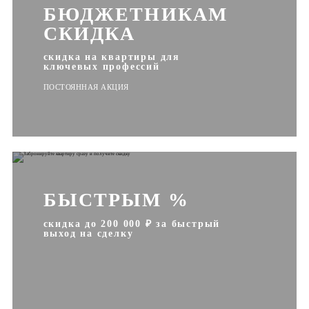
БЮДЖЕТНИКАМ
СКИДКА
скидка на квартиры для
ключевых профессий
ПОСТОЯННАЯ АКЦИЯ
БЫСТРЫМ %
скидка до 200 000 ₽ за быстрый
выход на сделку