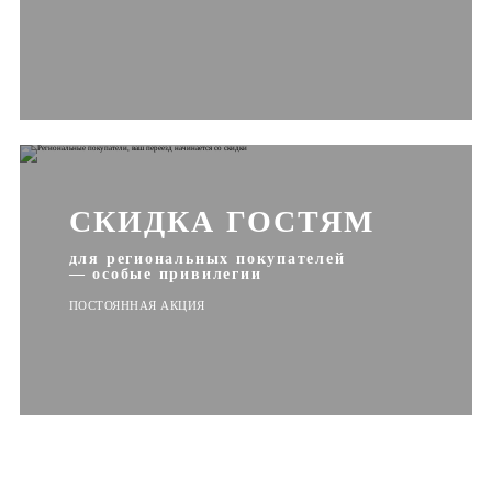
СКИДКА ГОСТЯМ
для региональных покупателей
— особые привилегии
ПОСТОЯННАЯ АКЦИЯ