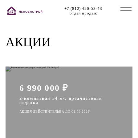
+7 (812) 426-53-43
отдел продаж
АКЦИИ
6 990 000 ₽
2-комнатная 54 м². предчистовая
отделка
АКЦИЯ ДЕЙСТВИТЕЛЬНА ДО 01.09.2026