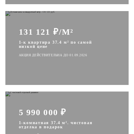
131 121 ₽/М²
1-к квартира 37.4 м² по самой
низкой цене
АКЦИЯ ДЕЙСТВИТЕЛЬНА ДО 01.09.2026
5 990 000 ₽
1-комнатная 37.4 м². чистовая
отделка в подарок