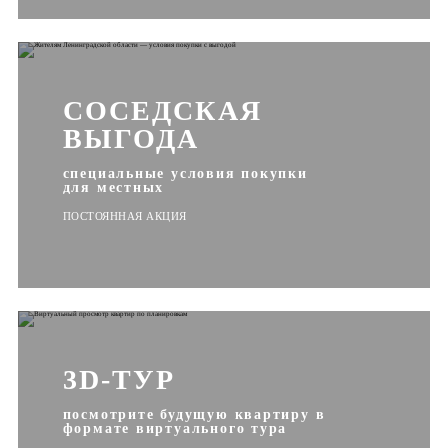
СОСЕДСКАЯ
ВЫГОДА
специальные условия покупки
для местных
ПОСТОЯННАЯ АКЦИЯ
3D-ТУР
посмотрите будущую квартиру в
формате виртуального тура