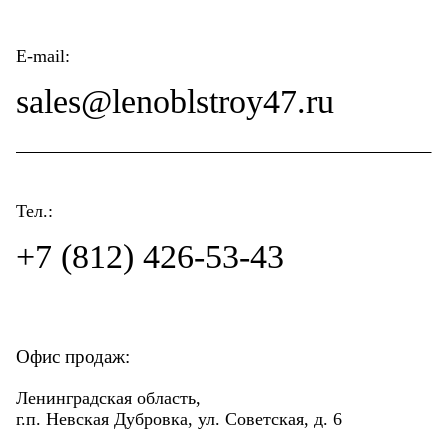
E-mail:
sales@lenoblstroy47.ru
Тел.:
+7 (812) 426-53-43
Офис продаж:
Ленинградская область,
г.п. Невская Дубровка, ул. Советская, д. 6