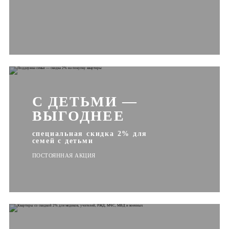
С ДЕТЬМИ —
ВЫГОДНЕЕ
специальная скидка 2% для
семей с детьми
ПОСТОЯННАЯ АКЦИЯ