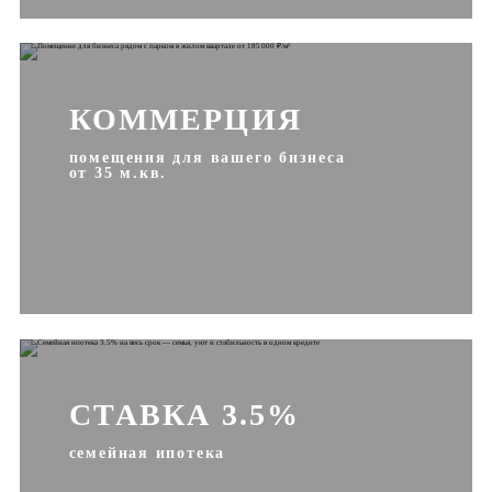
КОММЕРЦИЯ
помещения для вашего бизнеса
от 35 м.кв.
СТАВКА 3.5%
семейная ипотека