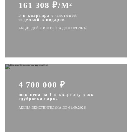
161 308 ₽/М²
3-к квартира с чистовой
отделкой в подарок
АКЦИЯ ДЕЙСТВИТЕЛЬНА ДО 01.09.2026
4 700 000 ₽
шок-цена на 1-к квартиру в жк
«дубровка.парк»
АКЦИЯ ДЕЙСТВИТЕЛЬНА ДО 01.09.2026