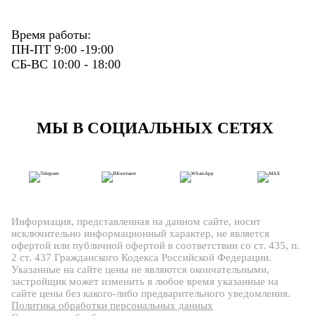
Время работы:
ПН-ПТ 9:00 -19:00
СБ-ВС 10:00 - 18:00
МЫ В СОЦИАЛЬНЫХ СЕТЯХ
Информация, представленная на данном сайте, носит
исключительно информационный характер, не является
офертой или публичной офертой в соответствии со ст. 435, п.
2 ст. 437 Гражданского Кодекса Российской Федерации.
Указанные на сайте цены не являются окончательными,
застройщик может изменить в любое время указанные на
сайте цены без какого-либо предварительного уведомления.
Политика обработки персональных данных