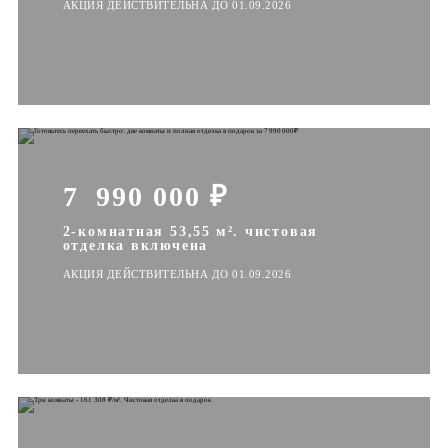
АКЦИЯ ДЕЙСТВИТЕЛЬНА ДО 01.09.2026
7 990 000 ₽
2-комнатная 53,55 м². чистовая
отделка включена
АКЦИЯ ДЕЙСТВИТЕЛЬНА ДО 01.09.2026