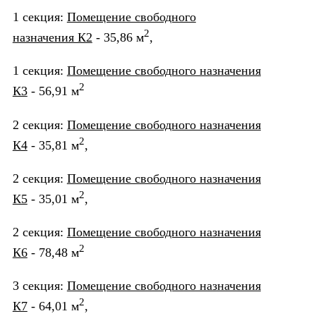
1 секция:
Помещение свободного
2
назначения К2
- 35,86 м
,
1 секция:
Помещение свободного назначения
2
К3
- 56,91 м
2 секция:
Помещение свободного назначения
2
К4
- 35,81 м
,
2 секция:
Помещение свободного назначения
2
К5
- 35,01 м
,
2 секция:
Помещение свободного назначения
2
К6
- 78,48 м
3 секция:
Помещение свободного назначения
2
К7
- 64,01 м
,