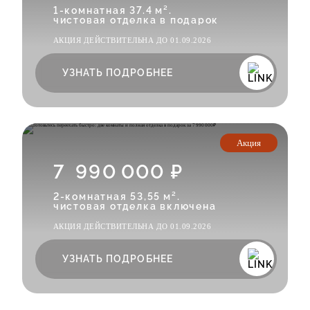
1-комнатная 37.4 м².
чистовая отделка в подарок
АКЦИЯ ДЕЙСТВИТЕЛЬНА ДО 01.09.2026
УЗНАТЬ ПОДРОБНЕЕ
Акция
7 990 000 ₽
2-комнатная 53,55 м².
чистовая отделка включена
АКЦИЯ ДЕЙСТВИТЕЛЬНА ДО 01.09.2026
УЗНАТЬ ПОДРОБНЕЕ