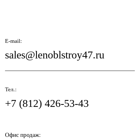
E-mail:
sales@lenoblstroy47.ru
Тел.:
+7 (812) 426-53-43
Офис продаж: