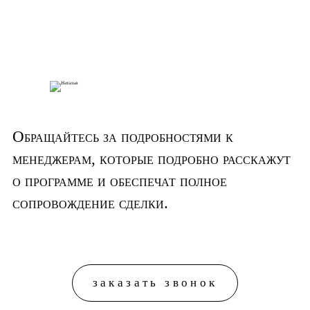
Обращайтесь за подробностями к
менеджерам, которые подробно расскажут
о программе и обеспечат полное
сопровождение сделки.
заказать звонок