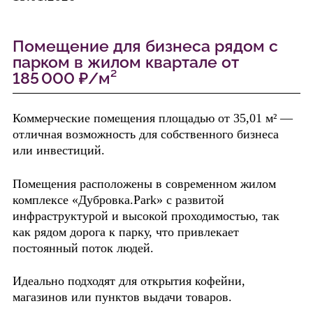
Помещение для бизнеса рядом с
парком в жилом квартале от
185 000 ₽/м²
Коммерческие помещения площадью от 35,01 м² —
отличная возможность для собственного бизнеса
или инвестиций.
Помещения расположены в современном жилом
комплексе «Дубровка.Park» с развитой
инфраструктурой и высокой проходимостью, так
как рядом дорога к парку, что привлекает
постоянный поток людей.
Идеально подходят для открытия кофейни,
магазинов или пунктов выдачи товаров.