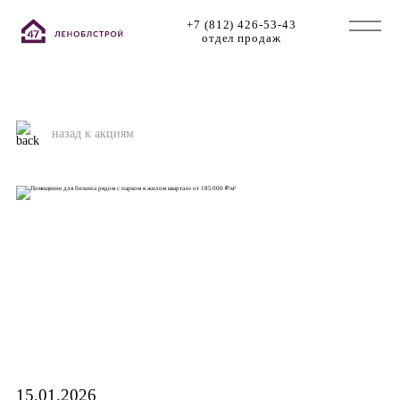
+7 (812) 426-53-43
отдел продаж
назад к акциям
15.01.2026