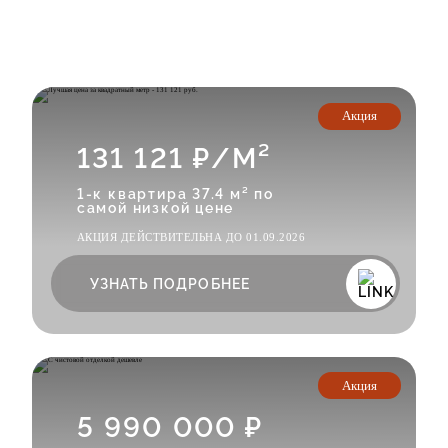
Акция
131 121 ₽/М²
1-к квартира 37.4 м² по
самой низкой цене
АКЦИЯ ДЕЙСТВИТЕЛЬНА ДО 01.09.2026
УЗНАТЬ ПОДРОБНЕЕ
Акция
5 990 000 ₽