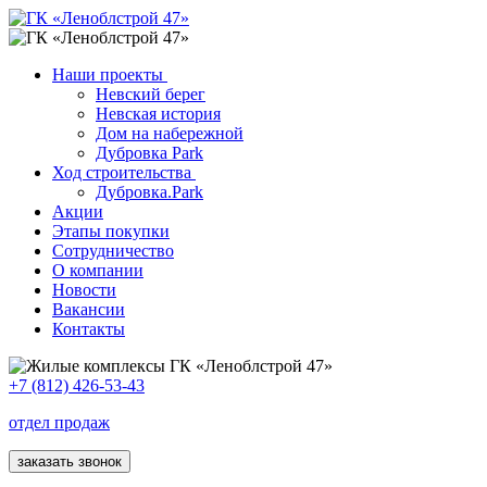
Наши проекты
Невский берег
Невская история
Дом на набережной
Дубровка Park
Ход строительства
Дубровка.Park
Акции
Этапы покупки
Сотрудничество
О компании
Новости
Вакансии
Контакты
+7 (812) 426-53-43
отдел продаж
заказать звонок