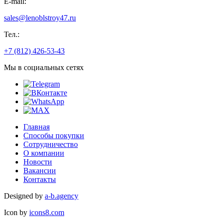
E-mail:
sales@lenoblstroy47.ru
Тел.:
+7 (812) 426-53-43
Мы в социальных сетях
Главная
Способы покупки
Сотрудничество
О компании
Новости
Вакансии
Контакты
Designed by
a-b.agency
Icon by
icons8.com