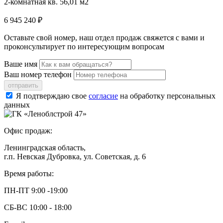
2-комнатная кв. 56,01 м2
6 945 240 ₽
Оставьте свой номер, наш отдел продаж свяжется с вами и
проконсультирует по интересующим вопросам
Ваше имя
Ваш номер телефон
отправить
Я подтверждаю свое
согласие
на обработку персональных
данных
Офис продаж:
Ленинградская область,
г.п. Невская Дубровка, ул. Советская, д. 6
Время работы:
ПН-ПТ 9:00 -19:00
СБ-ВС 10:00 - 18:00