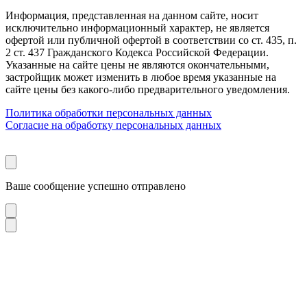
Информация, представленная на данном сайте, носит
исключительно информационный характер, не является
офертой или публичной офертой в соответствии со ст. 435, п.
2 ст. 437 Гражданского Кодекса Российской Федерации.
Указанные на сайте цены не являются окончательными,
застройщик может изменить в любое время указанные на
сайте цены без какого-либо предварительного уведомления.
Политика обработки персональных данных
Согласие на обработку персональных данных
Ваше сообщение успешно отправлено
Загружаем форму…