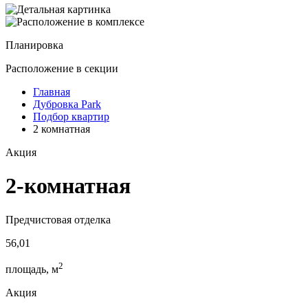
Планировка
Расположение
в секции
Главная
Дубровка Park
Подбор квартир
2 комнатная
Акция
2-комнатная
Предчистовая отделка
56,01
2
площадь, м
Акция