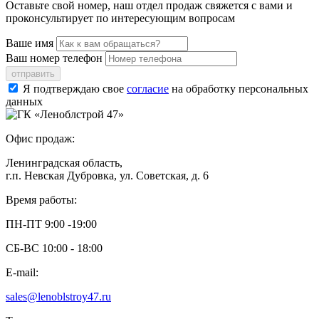
Оставьте свой номер, наш отдел продаж свяжется с вами и
проконсультирует по интересующим вопросам
Ваше имя
Ваш номер телефон
отправить
Я подтверждаю свое
согласие
на обработку персональных
данных
Офис продаж:
Ленинградская область,
г.п. Невская Дубровка, ул. Советская, д. 6
Время работы:
ПН-ПТ 9:00 -19:00
СБ-ВС 10:00 - 18:00
E-mail:
sales@lenoblstroy47.ru