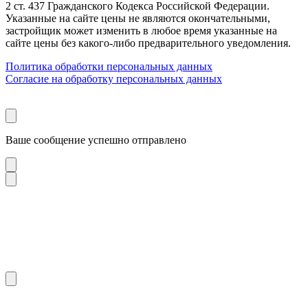
2 ст. 437 Гражданского Кодекса Российской Федерации.
Указанные на сайте цены не являются окончательными,
застройщик может изменить в любое время указанные на
сайте цены без какого-либо предварительного уведомления.
Политика обработки персональных данных
Согласие на обработку персональных данных
Ваше сообщение успешно отправлено
Загружаем форму…