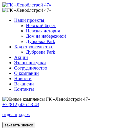
Наши проекты
Невский берег
Невская история
Дом на набережной
Дубровка Park
Ход строительства
Дубровка.Park
Акции
Этапы покупки
Сотрудничество
О компании
Новости
Вакансии
Контакты
+7 (812) 426-53-43
отдел продаж
заказать звонок