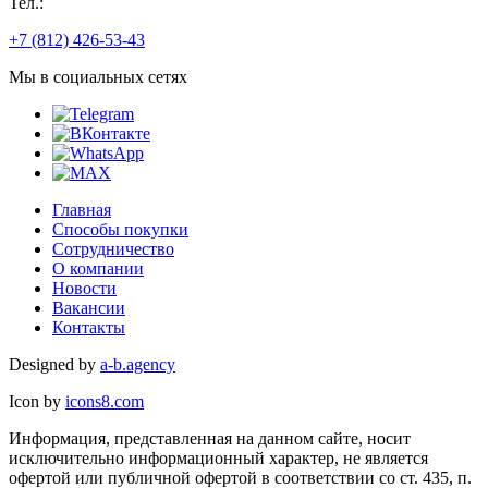
Тел.:
+7 (812) 426-53-43
Мы в социальных сетях
Главная
Способы покупки
Сотрудничество
О компании
Новости
Вакансии
Контакты
Designed by
a-b.agency
Icon by
icons8.com
Информация, представленная на данном сайте, носит
исключительно информационный характер, не является
офертой или публичной офертой в соответствии со ст. 435, п.