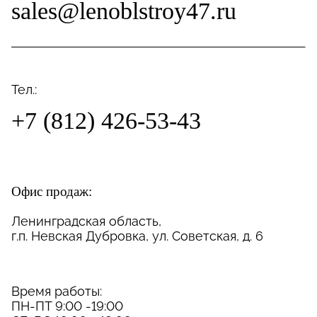
sales@lenoblstroy47.ru
Тел.:
+7 (812) 426-53-43
Офис продаж:
Ленинградская область,
г.п. Невская Дубровка, ул. Советская, д. 6
Время работы:
ПН-ПТ 9:00 -19:00