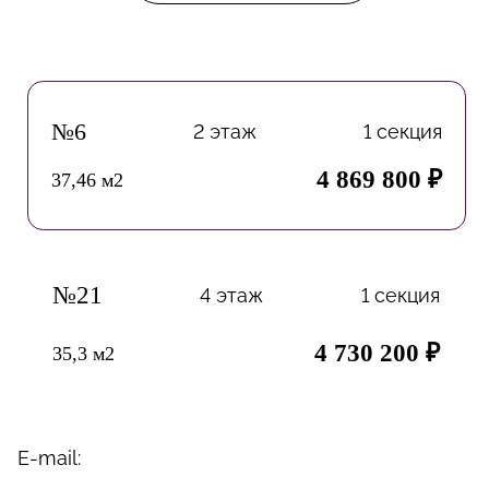
№6
2 этаж
1 секция
4 869 800 ₽
37,46 м2
№21
4 этаж
1 секция
4 730 200 ₽
35,3 м2
E-mail: