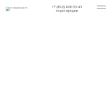
+7 (812) 426-53-43
отдел продаж