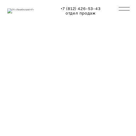
+7 (812) 426-53-43
отдел продаж