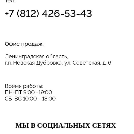
Тел.:
+7 (812) 426-53-43
Офис продаж:
Ленинградская область,
г.п. Невская Дубровка, ул. Советская, д. 6
Время работы:
ПН-ПТ 9:00 -19:00
СБ-ВС 10:00 - 18:00
МЫ В СОЦИАЛЬНЫХ СЕТЯХ