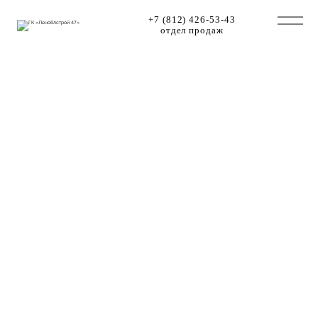
+7 (812) 426-53-43
отдел продаж