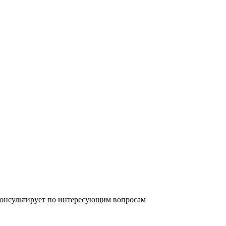
оконсультирует по интересующим вопросам