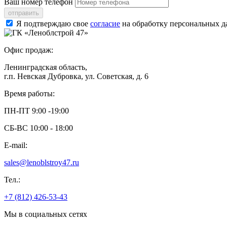
Ваш номер телефон
отправить
Я подтверждаю свое
согласие
на обработку персональных 
Офис продаж:
Ленинградская область,
г.п. Невская Дубровка, ул. Советская, д. 6
Время работы:
ПН-ПТ 9:00 -19:00
СБ-ВС 10:00 - 18:00
E-mail:
sales@lenoblstroy47.ru
Тел.:
+7 (812) 426-53-43
Мы в социальных сетях