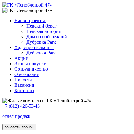
Наши проекты
Невский берег
Невская история
Дом на набережной
Дубровка Park
Ход строительства
Дубровка.Park
Акции
Этапы покупки
Сотрудничество
О компании
Новости
Вакансии
Контакты
+7 (812) 426-53-43
отдел продаж
заказать звонок