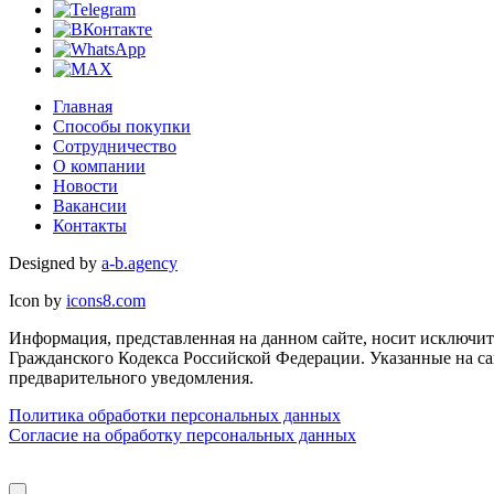
Главная
Способы покупки
Сотрудничество
О компании
Новости
Вакансии
Контакты
Designed by
a-b.agency
Icon by
icons8.com
Информация, представленная на данном сайте, носит исключите
Гражданского Кодекса Российской Федерации. Указанные на са
предварительного уведомления.
Политика обработки персональных данных
Согласие на обработку персональных данных