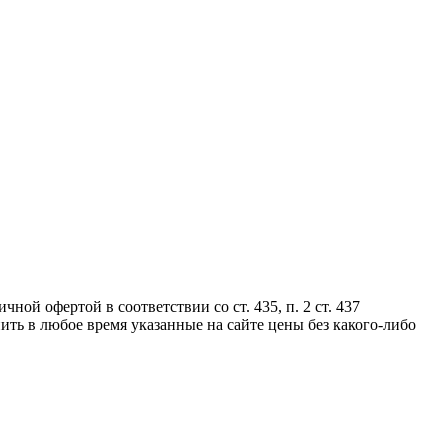
ой офертой в соответствии со ст. 435, п. 2 ст. 437
ть в любое время указанные на сайте цены без какого-либо