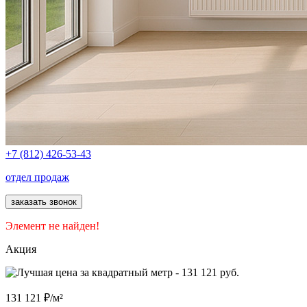
+7 (812) 426-53-43
отдел продаж
заказать звонок
Элемент не найден!
Акция
131 121 ₽/м²