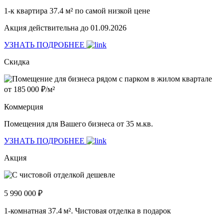
1-к квартира 37.4 м² по самой низкой цене
Акция действительна до 01.09.2026
УЗНАТЬ ПОДРОБНЕЕ
Скидка
Коммерция
Помещения для Вашего бизнеса от 35 м.кв.
УЗНАТЬ ПОДРОБНЕЕ
Акция
5 990 000 ₽
1-комнатная 37.4 м². Чистовая отделка в подарок