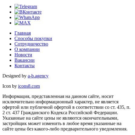
Главная
Способы покупки
Сотрудничество
О компании
Новости
Вакансии
Контакты
Designed by
a-b.agency
Icon by
icons8.com
Информация, представленная на данном сайте, носит
исключительно информационный характер, не является
офертой или публичной офертой в соответствии со ст. 435, п.
2 ст. 437 Гражданского Кодекса Российской Федерации.
Указанные на сайте цены не являются окончательными,
застройщик может изменить в любое время указанные на
сайте цены без какого-либо предварительного уведомления.