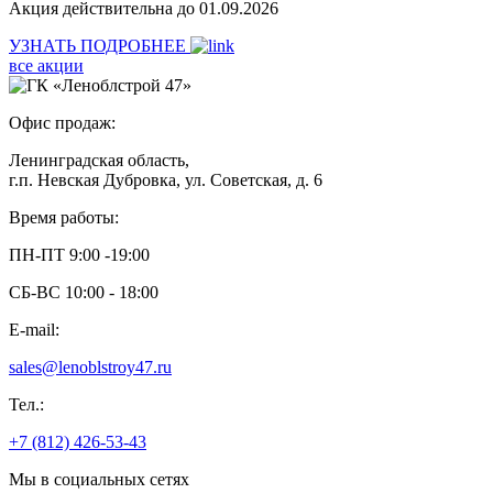
Акция действительна до 01.09.2026
УЗНАТЬ ПОДРОБНЕЕ
все акции
Офис продаж:
Ленинградская область,
г.п. Невская Дубровка, ул. Советская, д. 6
Время работы:
ПН-ПТ 9:00 -19:00
СБ-ВС 10:00 - 18:00
E-mail:
sales@lenoblstroy47.ru
Тел.:
+7 (812) 426-53-43
Мы в социальных сетях