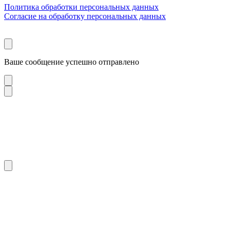
Политика обработки персональных данных
Согласие на обработку персональных данных
Ваше сообщение успешно отправлено
Загружаем форму…
Загружаем форму…